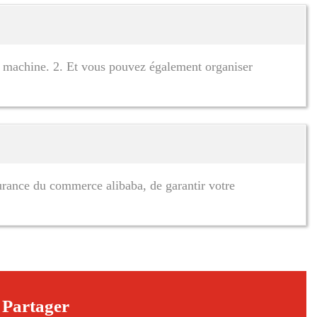
 la machine. 2. Et vous pouvez également organiser
ssurance du commerce alibaba, de garantir votre
Partager