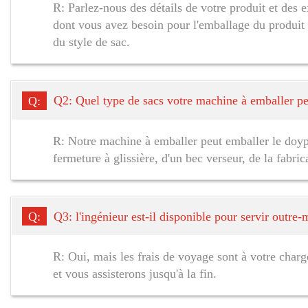
R: Parlez-nous des détails de votre produit et des 
dont vous avez besoin pour l'emballage du produit 
du style de sac.
Q:
Q2: Quel type de sacs votre machine à emballer pe
R: Notre machine à emballer peut emballer le doypac
fermeture à glissière, d'un bec verseur, de la fabri
Q:
Q3: l'ingénieur est-il disponible pour servir outre-
R: Oui, mais les frais de voyage sont à votre charg
et vous assisterons jusqu'à la fin.