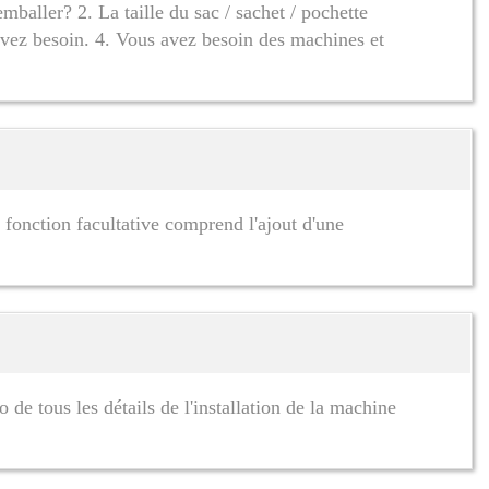
baller? 2. La taille du sac / sachet / pochette
avez besoin. 4. Vous avez besoin des machines et
 fonction facultative comprend l'ajout d'une
de tous les détails de l'installation de la machine