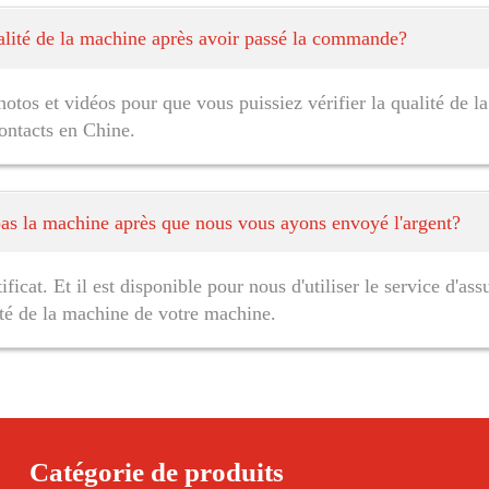
lité de la machine après avoir passé la commande?
hotos et vidéos pour que vous puissiez vérifier la qualité de
ontacts en Chine.
as la machine après que nous vous ayons envoyé l'argent?
ficat. Et il est disponible pour nous d'utiliser le service d'a
lité de la machine de votre machine.
Catégorie de produits