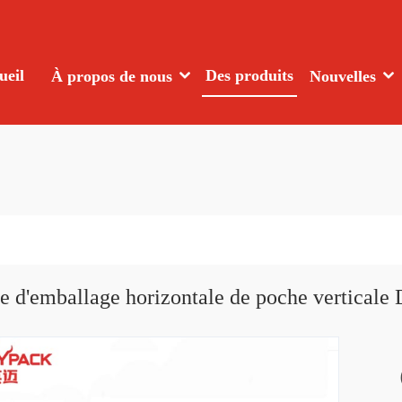
ueil
Des produits
À propos de nous
Nouvelles
 d'emballage horizontale de poche verticale