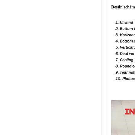
Dessin schém