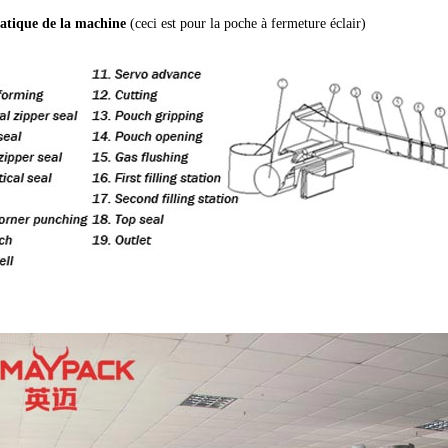
atique de la machine
(ceci est pour la poche à fermeture éclair)