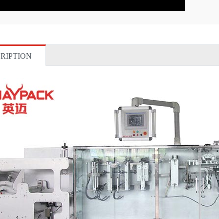
RIPTION