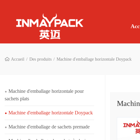
Acc
Accueil
Des produits
Machine d'emballage horizontale Doypack
Machine d'emballage horizontale pour
sachets plats
Machine
Machine d'emballage horizontale Doypack
Machine d'emballage de sachets premade