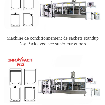
Machine de conditionnement de sachets standup
Doy Pack avec bec supérieur et bord