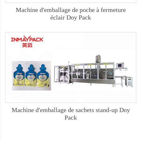
Machine d'emballage de poche à fermeture
éclair Doy Pack
Machine d'emballage de sachets stand-up Doy
Pack