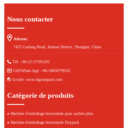
Nous contacter
Adresse:
7425 Caolang Road, Jinshan District, Shanghai, China
Tél: +86-21-57391293
Cell/Whats App: +86-18658799162
la toile: www.ingrampack.com
Catégorie de produits
Machine d'emballage horizontale pour sachets plats
Machine d'emballage horizontale Doypack