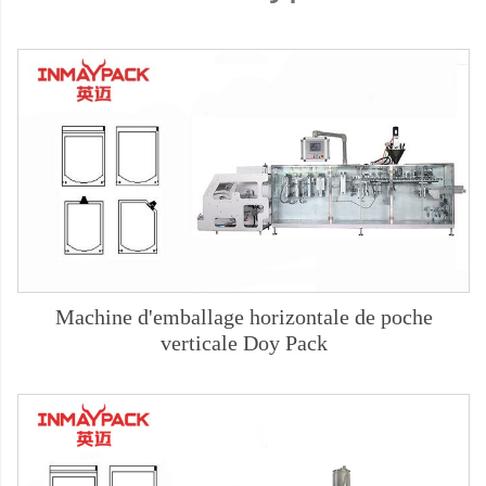
Machine d'emballage horizontale de poche
verticale Doy Pack