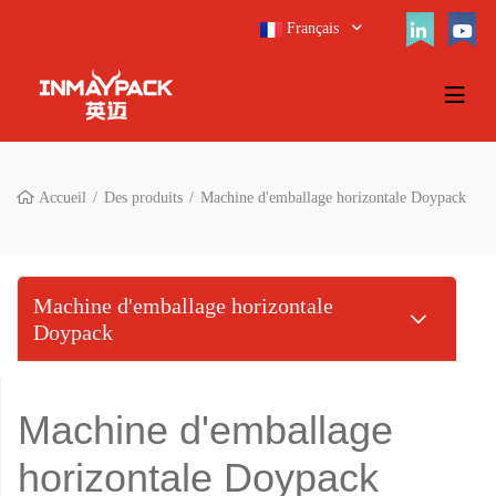
Français
Accueil
Des produits
Machine d'emballage horizontale Doypack
Machine d'emballage horizontale
Doypack
Machine d'emballage
horizontale Doypack